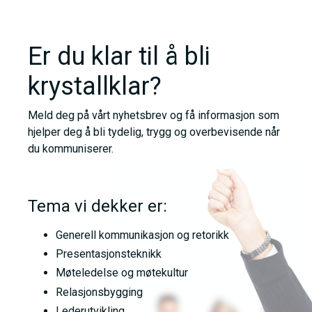
Er du klar til å bli
krystallklar?
Meld deg på vårt nyhetsbrev og få informasjon som
hjelper deg å bli tydelig, trygg og overbevisende når
du kommuniserer.
Tema vi dekker er:
Generell kommunikasjon og retorikk
Presentasjonsteknikk
Møteledelse og møtekultur
Relasjonsbygging
Lederutvikling